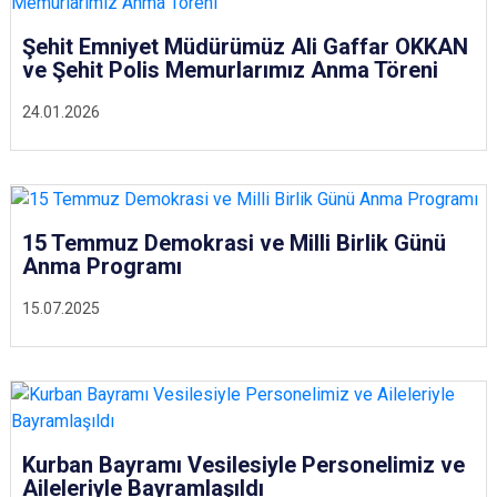
Şehit Emniyet Müdürümüz Ali Gaffar OKKAN
ve Şehit Polis Memurlarımız Anma Töreni
24.01.2026
15 Temmuz Demokrasi ve Milli Birlik Günü
Anma Programı
15.07.2025
Kurban Bayramı Vesilesiyle Personelimiz ve
Aileleriyle Bayramlaşıldı