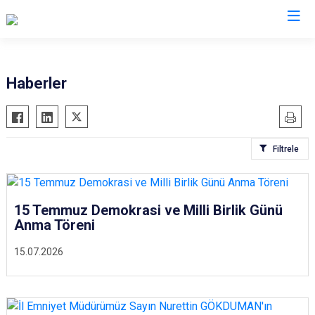
İl Emniyet Müdürlükleri
Haberler
Filtrele
15 Temmuz Demokrasi ve Milli Birlik Günü
Anma Töreni
15.07.2026