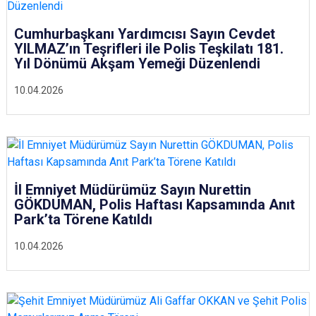
Cumhurbaşkanı Yardımcısı Sayın Cevdet
YILMAZ’ın Teşrifleri ile Polis Teşkilatı 181.
Yıl Dönümü Akşam Yemeği Düzenlendi
10.04.2026
İl Emniyet Müdürümüz Sayın Nurettin
GÖKDUMAN, Polis Haftası Kapsamında Anıt
Park’ta Törene Katıldı
10.04.2026